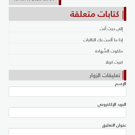
كتابات متعلقة
إلى حيث أنت
إذا ما ألمت بك النائبات
ملكوت الشّهادة
كبرت كربلا
تعليقات الزوار
الإسم
البريد الإلكتروني
عنوان التعليق