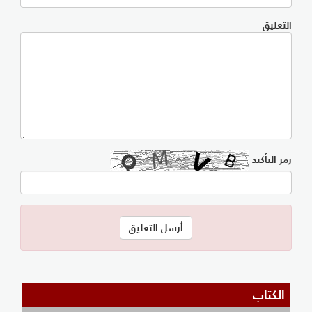
التعليق
رمز التأكيد
الكتاب