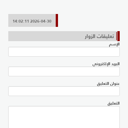
2026-04-30 14:02:11
تعليقات الزوار
الإسم
البريد الإلكتروني
عنوان التعليق
التعليق