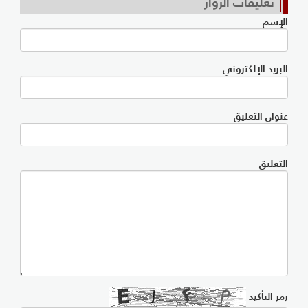
تعليقات الزوار
الإسم
البريد الإلكتروني
عنوان التعليق
التعليق
رمز التأكيد