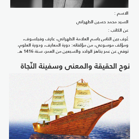
الاسم :
السيد محمد حسين الطهراني
عن الكاتب :
عُرف بين الناس باسم العلامة الطهراني، عارف وفيلسوف،
ومؤلف موسوعي، من مؤلفاته: دورة المعارف، ودورة العلوم،
توفي عن عمر يناهز الواحد والسبعين من العمر، سنة 1416 هـ.
نوح الحقيقة والمعنى وسفينة النّجاة