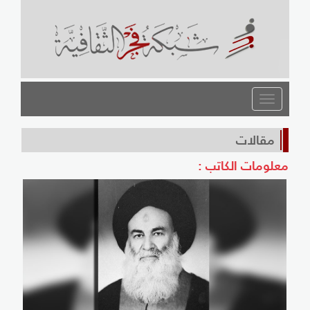
القائمة
مقالات
معلومات الكاتب :