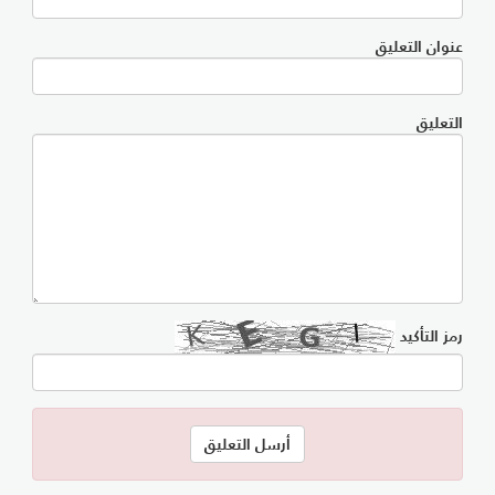
عنوان التعليق
التعليق
رمز التأكيد