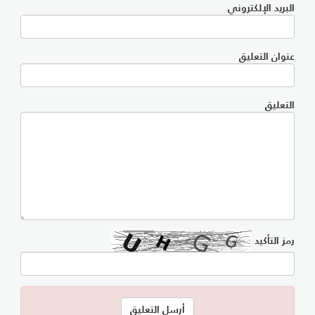
البريد الإلكتروني
عنوان التعليق
التعليق
رمز التأكيد