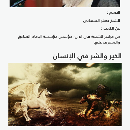
الاسم :
الشيخ جعفر السبحاني
عن الكاتب :
من مراجع الشيعة في ايران، مؤسس مؤسسة الإمام الصادق
والمشرف عليها
الخير والشر في الإنسان